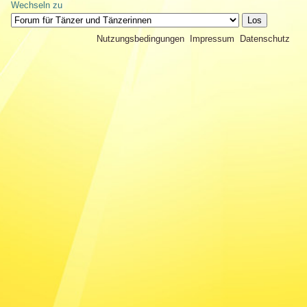
Wechseln zu
Nutzungsbedingungen
Impressum
Datenschutz