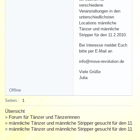
verschiedene
Veranstaltungen in den
unterschiedlichsten
Locations männliche
Tänzer und männliche
Stripper für den 11.2.2010.
Bei Interesse meldet Euch
bitte per E-Mail an
info@move-revolution.de
Viele Grüße
Julia
Offline
Seiten::
1
Übersicht
»
Forum für Tänzer und Tänzerinnen
»
männliche Tänzer und männliche Stripper gesucht für den 11.2.
»
männliche Tänzer und männliche Stripper gesucht für den 11.2.