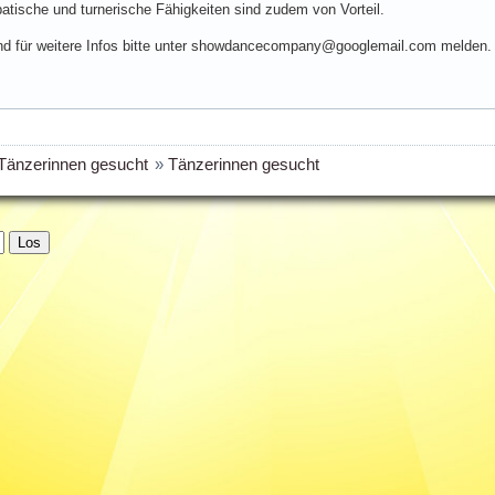
obatische und turnerische Fähigkeiten sind zudem von Vorteil.
und für weitere Infos bitte unter showdancecompany@googlemail.com melden.
Tänzerinnen gesucht
»
Tänzerinnen gesucht