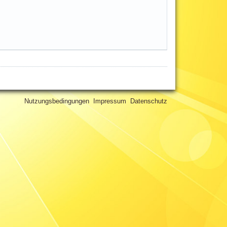
Nutzungsbedingungen
Impressum
Datenschutz