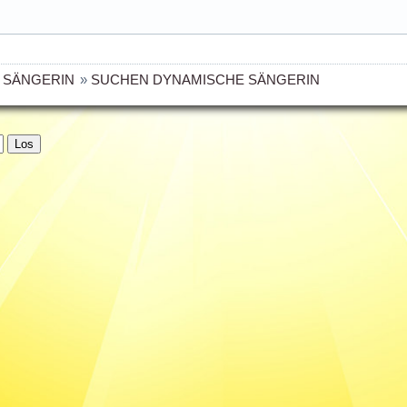
 SÄNGERIN
»
SUCHEN DYNAMISCHE SÄNGERIN