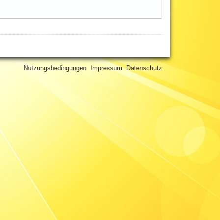
Nutzungsbedingungen
Impressum
Datenschutz