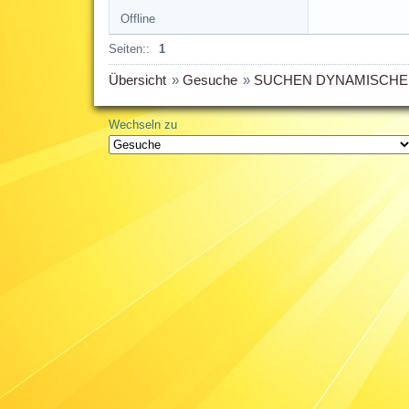
Offline
Seiten::
1
Übersicht
»
Gesuche
»
SUCHEN DYNAMISCHE
Wechseln zu