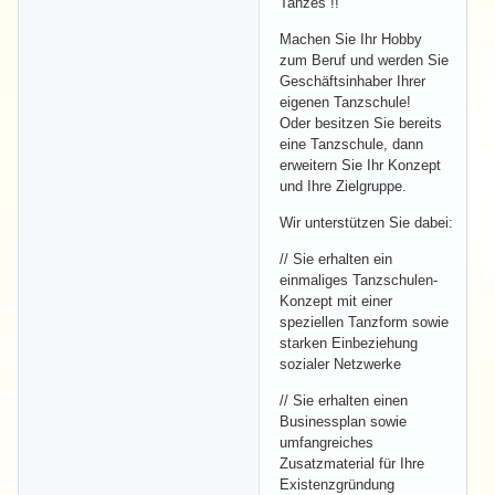
Tanzes !!
Machen Sie Ihr Hobby
zum Beruf und werden Sie
Geschäftsinhaber Ihrer
eigenen Tanzschule!
Oder besitzen Sie bereits
eine Tanzschule, dann
erweitern Sie Ihr Konzept
und Ihre Zielgruppe.
Wir unterstützen Sie dabei:
// Sie erhalten ein
einmaliges Tanzschulen-
Konzept mit einer
speziellen Tanzform sowie
starken Einbeziehung
sozialer Netzwerke
// Sie erhalten einen
Businessplan sowie
umfangreiches
Zusatzmaterial für Ihre
Existenzgründung