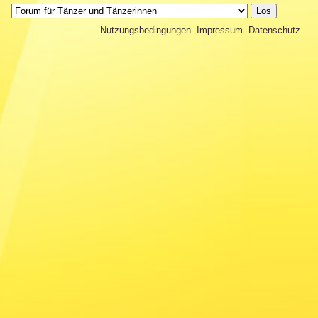
Nutzungsbedingungen
Impressum
Datenschutz