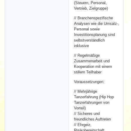
(Steuern, Personal,
Vertrieb, Zielgruppe)
// Branchenspezifische
Analysen wie die Umsatz-,
Personal sowie
Investitionsplanung sind
selbstverständlich
inklusive
// Regelmäßige
Zusammenarbeit und
Kooperation mit einem
stillem Teilhaber
Voraussetzungen:
// Mehrjährige
Tanzerfahrung (Hip Hop
Tanzerfahrungen von
Vorteil)
// Sicheres und
freundliches Auftreten
// Ehrgeiz,
Risikobereitschaft,