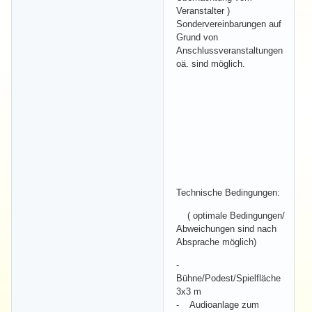
Veranstalter )
Sondervereinbarungen auf
Grund von
Anschlussveranstaltungen
oä. sind möglich.
Technische Bedingungen:
( optimale Bedingungen/
Abweichungen sind nach
Absprache möglich)
-
Bühne/Podest/Spielfläche
3x3 m
- Audioanlage zum