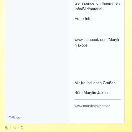
Gern sende ich Ihnen mehr
Info/Bildmaterial.
Erste Info:
www.facebook.com/Maryli
njakobs
Mit freundlichen Grüßen
Büro Marylin Jakobs
www.marylinjakobs.de
Offline
Seiten::
1