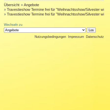
Übersicht
»
Angebote
»
Travestieshow Termine frei für "Weihnachtsshow/Silvester wieder
»
Travestieshow Termine frei für "Weihnachtsshow/Silvester wieder
Wechseln zu
Nutzungsbedingungen
Impressum
Datenschutz