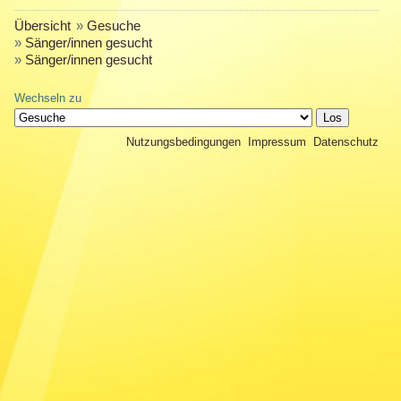
Übersicht
»
Gesuche
»
Sänger/innen gesucht
»
Sänger/innen gesucht
Wechseln zu
Nutzungsbedingungen
Impressum
Datenschutz