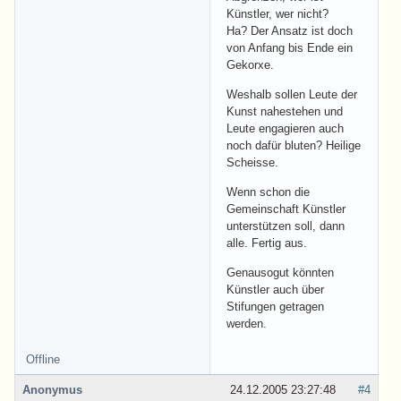
Künstler, wer nicht?
Ha? Der Ansatz ist doch
von Anfang bis Ende ein
Gekorxe.
Weshalb sollen Leute der
Kunst nahestehen und
Leute engagieren auch
noch dafür bluten? Heilige
Scheisse.
Wenn schon die
Gemeinschaft Künstler
unterstützen soll, dann
alle. Fertig aus.
Genausogut könnten
Künstler auch über
Stifungen getragen
werden.
Offline
Anonymus
24.12.2005 23:27:48
#4