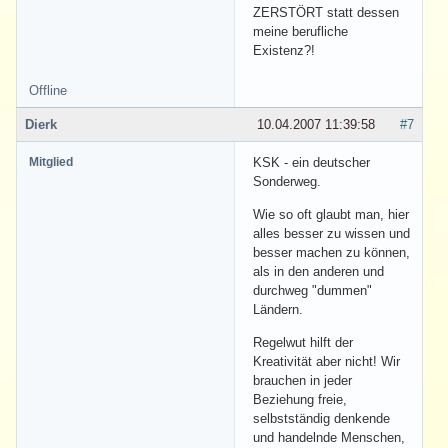
ZERSTÖRT statt dessen
meine berufliche
Existenz?!
Offline
Dierk
10.04.2007 11:39:58
#7
Mitglied
KSK - ein deutscher
Sonderweg.
Wie so oft glaubt man, hier
alles besser zu wissen und
besser machen zu können,
als in den anderen und
durchweg "dummen"
Ländern.
Regelwut hilft der
Kreativität aber nicht! Wir
brauchen in jeder
Beziehung freie,
selbstständig denkende
und handelnde Menschen,