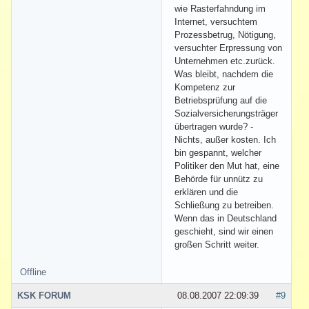
wie Rasterfahndung im
Internet, versuchtem
Prozessbetrug, Nötigung,
versuchter Erpressung von
Unternehmen etc.zurück.
Was bleibt, nachdem die
Kompetenz zur
Betriebsprüfung auf die
Sozialversicherungsträger
übertragen wurde? -
Nichts, außer kosten. Ich
bin gespannt, welcher
Politiker den Mut hat, eine
Behörde für unnütz zu
erklären und die
Schließung zu betreiben.
Wenn das in Deutschland
geschieht, sind wir einen
großen Schritt weiter.
Offline
KSK FORUM
08.08.2007 22:09:39
#9