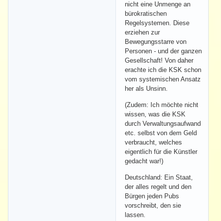
nicht eine Unmenge an
bürokratischen
Regelsystemen. Diese
erziehen zur
Bewegungsstarre von
Personen - und der ganzen
Gesellschaft! Von daher
erachte ich die KSK schon
vom systemischen Ansatz
her als Unsinn.
(Zudem: Ich möchte nicht
wissen, was die KSK
durch Verwaltungsaufwand
etc. selbst von dem Geld
verbraucht, welches
eigentlich für die Künstler
gedacht war!)
Deutschland: Ein Staat,
der alles regelt und den
Bürgen jeden Pubs
vorschreibt, den sie
lassen.