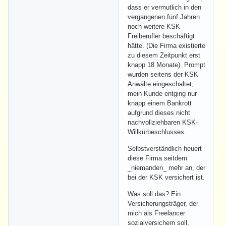
dass er vermutlich in den
vergangenen fünf Jahren
noch weitere KSK-
Freiberufler beschäftigt
hätte. (Die Firma existierte
zu diesem Zeitpunkt erst
knapp 18 Monate). Prompt
wurden seitens der KSK
Anwälte eingeschaltet,
mein Kunde entging nur
knapp einem Bankrott
aufgrund dieses nicht
nachvollziehbaren KSK-
Willkürbeschlusses.
Selbstverständlich heuert
diese Firma seitdem
_niemanden_ mehr an, der
bei der KSK versichert ist.
Was soll das? Ein
Versicherungsträger, der
mich als Freelancer
sozialversichern soll,