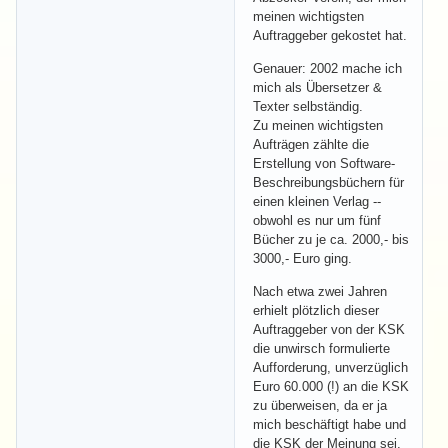
meinen wichtigsten
Auftraggeber gekostet hat.
Genauer: 2002 mache ich
mich als Übersetzer &
Texter selbständig.
Zu meinen wichtigsten
Aufträgen zählte die
Erstellung von Software-
Beschreibungsbüchern für
einen kleinen Verlag --
obwohl es nur um fünf
Bücher zu je ca. 2000,- bis
3000,- Euro ging.
Nach etwa zwei Jahren
erhielt plötzlich dieser
Auftraggeber von der KSK
die unwirsch formulierte
Aufforderung, unverzüglich
Euro 60.000 (!) an die KSK
zu überweisen, da er ja
mich beschäftigt habe und
die KSK der Meinung sei,