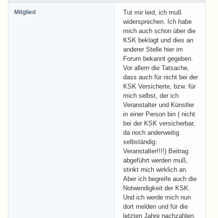
Mitglied
Tut mir leid, ich muß
widersprechen. Ich habe
mich auch schon über die
KSK beklagt und dies an
anderer Stelle hier im
Forum bekannt gegeben.
Vor allem die Tatsache,
dass auch für nicht bei der
KSK Versicherte, bzw. für
mich selbst, der ich
Veranstalter und Künstler
in einer Person bin ( nicht
bei der KSK versicherbar,
da noch anderweitig
selbständig:
Veranstalter!!!!) Beitrag
abgeführt werden muß,
stinkt mich wirklich an.
Aber ich begreife auch die
Notwendigkeit der KSK.
Und ich werde mich nun
dort melden und für die
letzten Jahre nachzahlen.