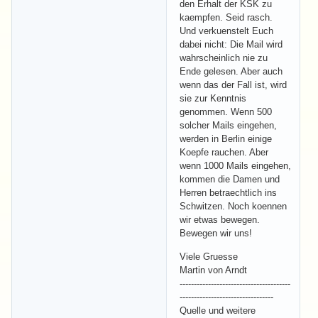
den Erhalt der KSK zu
kaempfen. Seid rasch.
Und verkuenstelt Euch
dabei nicht: Die Mail wird
wahrscheinlich nie zu
Ende gelesen. Aber auch
wenn das der Fall ist, wird
sie zur Kenntnis
genommen. Wenn 500
solcher Mails eingehen,
werden in Berlin einige
Koepfe rauchen. Aber
wenn 1000 Mails eingehen,
kommen die Damen und
Herren betraechtlich ins
Schwitzen. Noch koennen
wir etwas bewegen.
Bewegen wir uns!
Viele Gruesse
Martin von Arndt
---------------------------------------
---------------------------------
Quelle und weitere