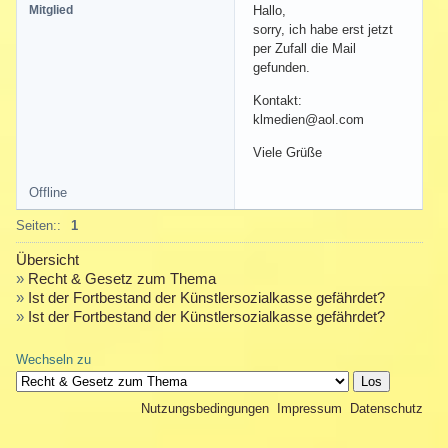
Mitglied
Hallo,
sorry, ich habe erst jetzt
per Zufall die Mail
gefunden.
Kontakt:
klmedien@aol.com
Viele Grüße
Offline
Seiten::
1
Übersicht
»
Recht & Gesetz zum Thema
»
Ist der Fortbestand der Künstlersozialkasse gefährdet?
»
Ist der Fortbestand der Künstlersozialkasse gefährdet?
Wechseln zu
Nutzungsbedingungen
Impressum
Datenschutz