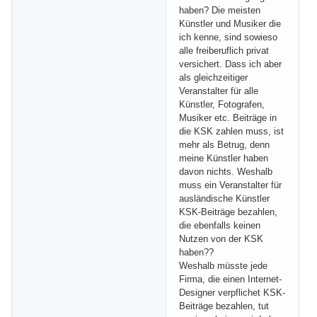
haben? Die meisten
Künstler und Musiker die
ich kenne, sind sowieso
alle freiberuflich privat
versichert. Dass ich aber
als gleichzeitiger
Veranstalter für alle
Künstler, Fotografen,
Musiker etc. Beiträge in
die KSK zahlen muss, ist
mehr als Betrug, denn
meine Künstler haben
davon nichts. Weshalb
muss ein Veranstalter für
ausländische Künstler
KSK-Beiträge bezahlen,
die ebenfalls keinen
Nutzen von der KSK
haben??
Weshalb müsste jede
Firma, die einen Internet-
Designer verpflichet KSK-
Beiträge bezahlen, tut