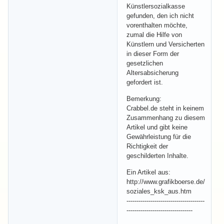
Künstlersozialkasse
gefunden, den ich nicht
vorenthalten möchte,
zumal die Hilfe von
Künstlern und Versicherten
in dieser Form der
gesetzlichen
Altersabsicherung
gefordert ist.
Bemerkung:
Crabbel.de steht in keinem
Zusammenhang zu diesem
Artikel und gibt keine
Gewährleistung für die
Richtigkeit der
geschilderten Inhalte.
Ein Artikel aus:
http://www.grafikboerse.de/
soziales_ksk_aus.htm
---------------------------------------
---------------------------------