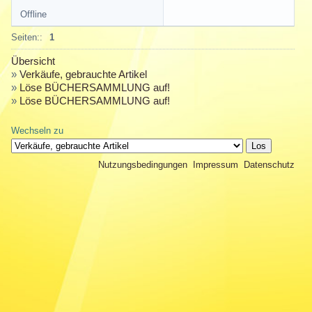
Offline
Seiten::
1
Übersicht
»
Verkäufe, gebrauchte Artikel
»
Löse BÜCHERSAMMLUNG auf!
»
Löse BÜCHERSAMMLUNG auf!
Wechseln zu
Nutzungsbedingungen
Impressum
Datenschutz