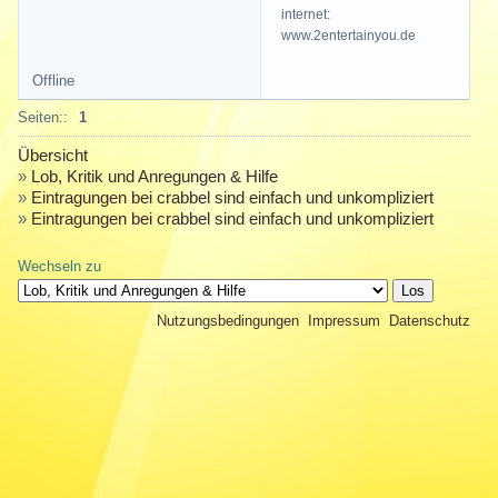
internet:
www.2entertainyou.de
Offline
Seiten::
1
Übersicht
»
Lob, Kritik und Anregungen & Hilfe
»
Eintragungen bei crabbel sind einfach und unkompliziert
»
Eintragungen bei crabbel sind einfach und unkompliziert
Wechseln zu
Nutzungsbedingungen
Impressum
Datenschutz