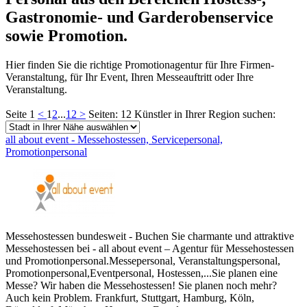
Gastronomie- und Garderobenservice
sowie Promotion.
Hier finden Sie die richtige Promotionagentur für Ihre Firmen-
Veranstaltung, für Ihr Event, Ihren Messeauftritt oder Ihre
Veranstaltung.
Seite 1
<
1
2
...
12
>
Seiten: 12
Künstler in Ihrer Region suchen:
all about event - Messehostessen, Servicepersonal,
Promotionpersonal
Messehostessen bundesweit - Buchen Sie charmante und attraktive
Messehostessen bei - all about event – Agentur für Messehostessen
und Promotionpersonal.Messepersonal, Veranstaltungspersonal,
Promotionpersonal,Eventpersonal, Hostessen,...Sie planen eine
Messe? Wir haben die Messehostessen! Sie planen noch mehr?
Auch kein Problem. Frankfurt, Stuttgart, Hamburg, Köln,