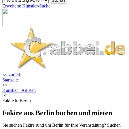
Erweiterte Künstler-Suche
<<
zurück
Startseite
>>
Künstler - Artisten
>>
Fakire in Berlin
Fakire aus Berlin buchen und mieten
Sie suchen Fakire rund um Berlin für Ihre Veranstaltung? Suchen