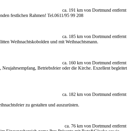
ca. 191 km von Dortmund entfernt
ssenden festlichen Rahmen! Tel.0611/95 99 208
ca. 185 km von Dortmund entfernt
Schlitten Weihnachtskobolden und mit Weihnachtsmann.
ca. 160 km von Dortmund entfernt
 Neujahrsempfang, Betriebsfeier oder die Kirche. Exzellent begleitet
ca. 182 km von Dortmund entfernt
ihnachtsfeier zu gestalten und auszurüsten.
ca. 76 km von Dortmund entfernt