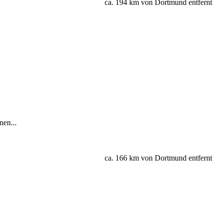
ca. 194 km von Dortmund entfernt
nen...
ca. 166 km von Dortmund entfernt