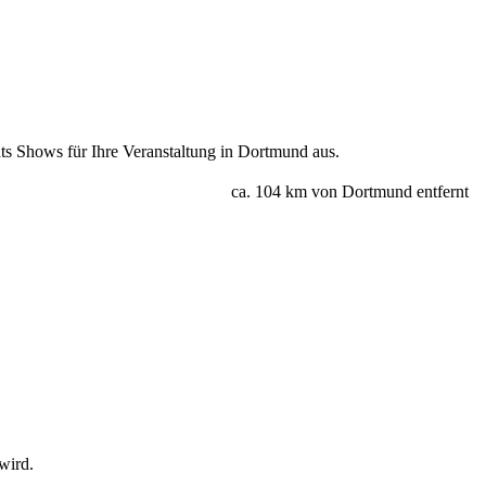
s Shows für Ihre Veranstaltung in Dortmund aus.
ca. 104 km von Dortmund entfernt
wird.