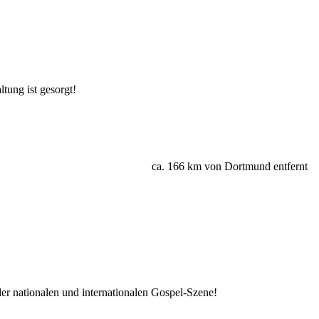
tung ist gesorgt!
ca. 166 km von Dortmund entfernt
der nationalen und internationalen Gospel-Szene!