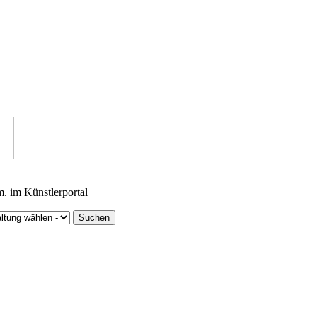
m. im Künstlerportal