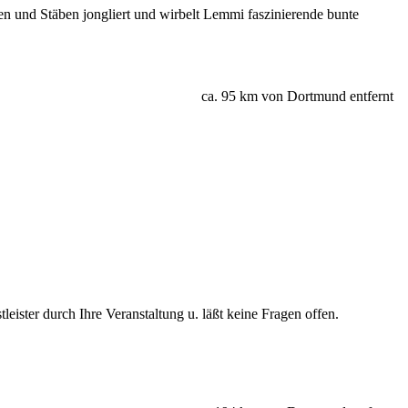
n und Stäben jongliert und wirbelt Lemmi faszinierende bunte
ca. 95 km von Dortmund entfernt
ister durch Ihre Veranstaltung u. läßt keine Fragen offen.