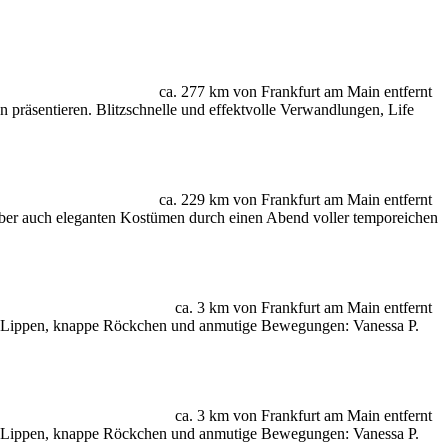
ca. 277 km von Frankfurt am Main entfernt
 präsentieren. Blitzschnelle und effektvolle Verwandlungen, Life
ca. 229 km von Frankfurt am Main entfernt
, aber auch eleganten Kostümen durch einen Abend voller temporeichen
ca. 3 km von Frankfurt am Main entfernt
ote Lippen, knappe Röckchen und anmutige Bewegungen: Vanessa P.
ca. 3 km von Frankfurt am Main entfernt
ote Lippen, knappe Röckchen und anmutige Bewegungen: Vanessa P.