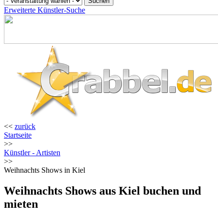
Erweiterte Künstler-Suche
<<
zurück
Startseite
>>
Künstler - Artisten
>>
Weihnachts Shows in Kiel
Weihnachts Shows aus Kiel buchen und
mieten