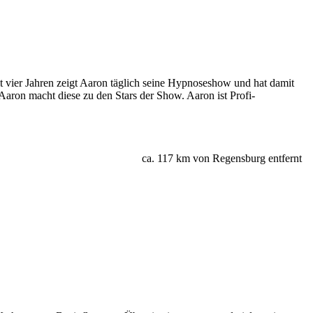
 vier Jahren zeigt Aaron täglich seine Hypnoseshow und hat damit
Aaron macht diese zu den Stars der Show. Aaron ist Profi-
ca. 117 km von Regensburg entfernt