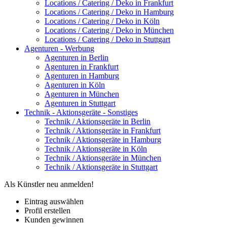
Locations / Catering / Deko in Frankfurt
Locations / Catering / Deko in Hamburg
Locations / Catering / Deko in Köln
Locations / Catering / Deko in München
Locations / Catering / Deko in Stuttgart
Agenturen - Werbung
Agenturen in Berlin
Agenturen in Frankfurt
Agenturen in Hamburg
Agenturen in Köln
Agenturen in München
Agenturen in Stuttgart
Technik - Aktionsgeräte - Sonstiges
Technik / Aktionsgeräte in Berlin
Technik / Aktionsgeräte in Frankfurt
Technik / Aktionsgeräte in Hamburg
Technik / Aktionsgeräte in Köln
Technik / Aktionsgeräte in München
Technik / Aktionsgeräte in Stuttgart
Als Künstler neu anmelden!
Eintrag auswählen
Profil erstellen
Kunden gewinnen