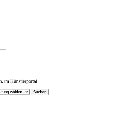
m. im Künstlerportal