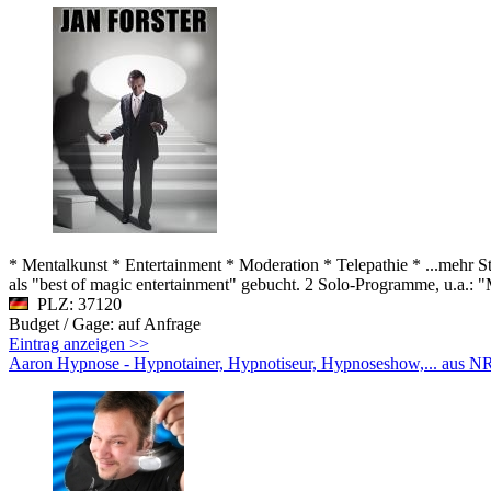
* Mentalkunst * Entertainment * Moderation * Telepathie * ...mehr S
als "best of magic entertainment" gebucht. 2 Solo-Programme, u.a.: "
PLZ: 37120
Budget / Gage: auf Anfrage
Eintrag anzeigen >>
Aaron Hypnose - Hypnotainer, Hypnotiseur, Hypnoseshow,... aus 