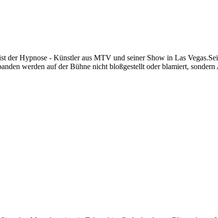
st der Hypnose - Künstler aus MTV und seiner Show in Las Vegas.Seit
banden werden auf der Bühne nicht bloßgestellt oder blamiert, sondern 