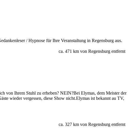
edankenleser / Hypnose für Ihre Veranstaltung in Regensburg aus.
ca. 471 km von Regensburg entfernt
 sich von Ihrem Stuhl zu erheben? NEIN?Bei Elymas, dem Meister der
Gäste wieder vergessen, diese Show nicht.Elymas ist bekannt au TV,
ca. 327 km von Regensburg entfernt