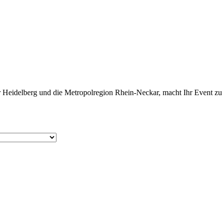
 Heidelberg und die Metropolregion Rhein-Neckar, macht Ihr Event zum g