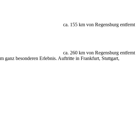
ca. 155 km von Regensburg entfernt
ca. 260 km von Regensburg entfernt
anz besonderen Erlebnis. Auftritte in Frankfurt, Stuttgart,