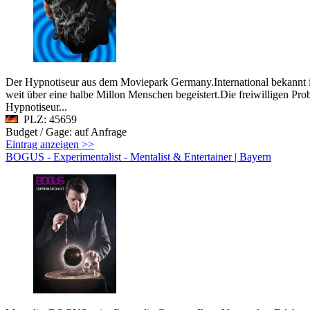
Der Hypnotiseur aus dem Moviepark Germany.International bekannt i
weit über eine halbe Millon Menschen begeistert.Die freiwilligen Pro
Hypnotiseur...
PLZ: 45659
Budget / Gage: auf Anfrage
Eintrag anzeigen >>
BOGUS - Experimentalist - Mentalist & Entertainer | Bayern