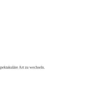
pektakuläre Art zu wechseln.