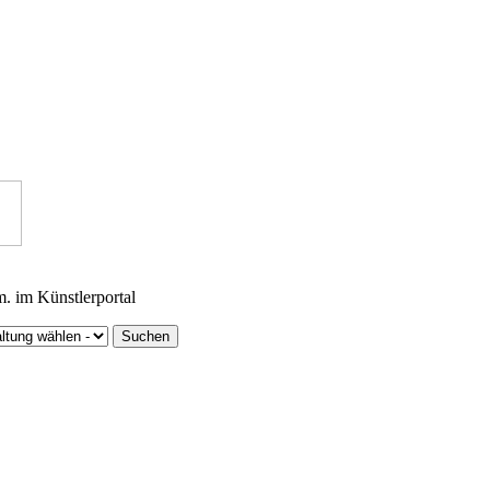
m. im Künstlerportal