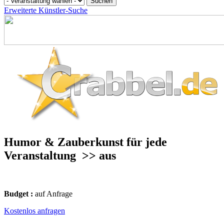
Erweiterte Künstler-Suche
Humor & Zauberkunst für jede
Veranstaltung
>> aus
Budget :
auf Anfrage
Kostenlos anfragen