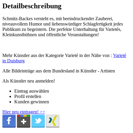
Detailbeschreibung
Schmitz-Backes versteht es, mit beeindruckender Zauberei,
niveauvollem Humor und liebenswürdiger Schlagfertigkeit jedes
Publikum zu begeistern. Die perfekte Unterhaltung für Varietés,
Kleinkunstbühnen und öffentliche Veranstaltungen!
Mehr Künstler aus der Kategorie Varieté in der Nähe von :
Varieté
in Duisburg
Alle Bildeinträge aus dem Bundesland
in Künstler - Artisten
Als Künstler neu anmelden!
Eintrag auswählen
Profil erstellen
Kunden gewinnen
Hier neu eintragen! >>