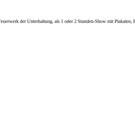
 Feuerwerk der Unterhaltung, als 1 oder 2 Stunden-Show mit Plakaten, 