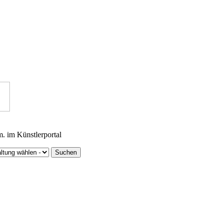
m. im Künstlerportal