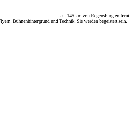
ca. 145 km von Regensburg entfernt
Flyern, Bühnenhintergrund und Technik. Sie werden begeistert sein.