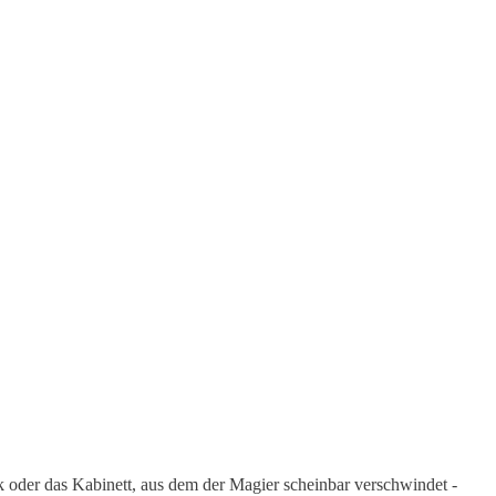
ck oder das Kabinett, aus dem der Magier scheinbar verschwindet -