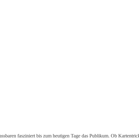
fassbaren fasziniert bis zum heutigen Tage das Publikum. Ob Kartentri