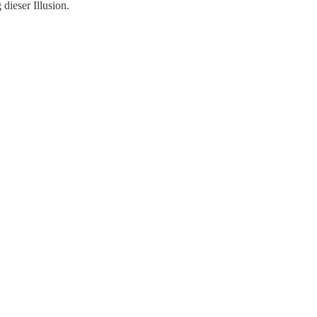
ieser Illusion.