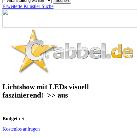
Erweiterte Künstler-Suche
Lichtshow mit LEDs visuell
faszinierend!
>> aus
Budget :
S
Kostenlos anfragen