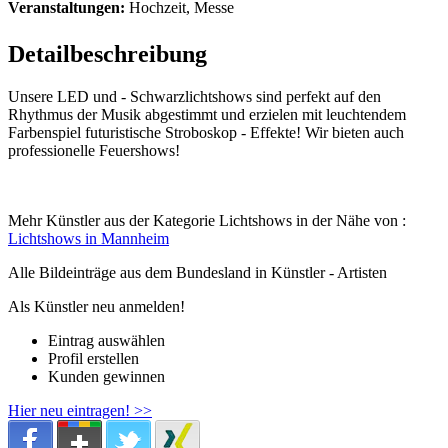
Veranstaltungen:
Hochzeit, Messe
Detailbeschreibung
Unsere LED und - Schwarzlichtshows sind perfekt auf den
Rhythmus der Musik abgestimmt und erzielen mit leuchtendem
Farbenspiel futuristische Stroboskop - Effekte! Wir bieten auch
professionelle Feuershows!
Mehr Künstler aus der Kategorie Lichtshows in der Nähe von :
Lichtshows in Mannheim
Alle Bildeinträge aus dem Bundesland
in Künstler - Artisten
Als Künstler neu anmelden!
Eintrag auswählen
Profil erstellen
Kunden gewinnen
Hier neu eintragen! >>