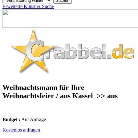
Erweiterte Künstler-Suche
Weihnachtsmann für Ihre
Weihnachtsfeier / aus Kassel
>> aus
Budget :
Auf Anfrage
Kostenlos anfragen