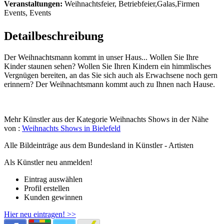
Veranstaltungen:
Weihnachtsfeier, Betriebfeier,Galas,Firmen
Events, Events
Detailbeschreibung
Der Weihnachtsmann kommt in unser Haus... Wollen Sie Ihre
Kinder staunen sehen? Wollen Sie Ihren Kindern ein himmlisches
Vergnügen bereiten, an das Sie sich auch als Erwachsene noch gern
erinnern? Der Weihnachtsmann kommt auch zu Ihnen nach Hause.
Mehr Künstler aus der Kategorie Weihnachts Shows in der Nähe
von :
Weihnachts Shows in Bielefeld
Alle Bildeinträge aus dem Bundesland
in Künstler - Artisten
Als Künstler neu anmelden!
Eintrag auswählen
Profil erstellen
Kunden gewinnen
Hier neu eintragen! >>