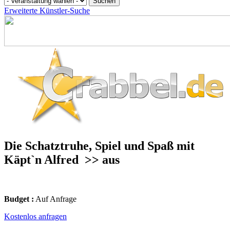
Erweiterte Künstler-Suche
Die Schatztruhe, Spiel und Spaß mit
Käpt`n Alfred
>> aus
Budget :
Auf Anfrage
Kostenlos anfragen