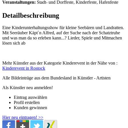
Veranstaltungen:
Stadt- und Dorffeste, Kinderfeste, Hafenfeste
Detailbeschreibung
Eine Kinderunterhaltungsshow für kleine Seebären und Landratten.
Mit Seeräuber Käpt`n Alfred, auf der Suche nach der Schatztruhe
und was man da so erleben kann...? Lieder, Spiele und Mitmachen
lösen sich ab
Mehr Künstler aus der Kategorie Kinderevent in der Nähe von :
Kinderevent in Rostock
Alle Bildeinträge aus dem Bundesland
in Künstler - Artisten
Als Künstler neu anmelden!
Eintrag auswählen
Profil erstellen
Kunden gewinnen
Hier neu eintragen! >>