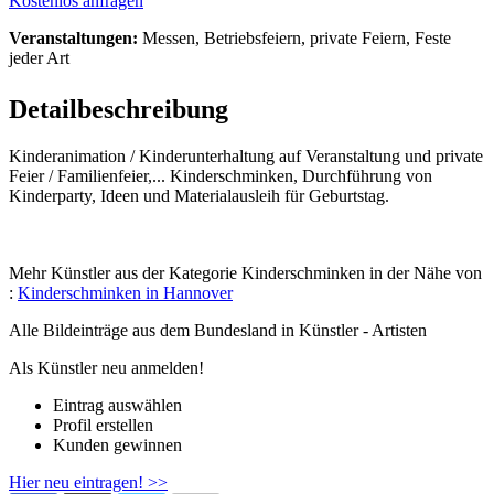
Kostenlos anfragen
Veranstaltungen:
Messen, Betriebsfeiern, private Feiern, Feste
jeder Art
Detailbeschreibung
Kinderanimation / Kinderunterhaltung auf Veranstaltung und private
Feier / Familienfeier,... Kinderschminken, Durchführung von
Kinderparty, Ideen und Materialausleih für Geburtstag.
Mehr Künstler aus der Kategorie Kinderschminken in der Nähe von
:
Kinderschminken in Hannover
Alle Bildeinträge aus dem Bundesland
in Künstler - Artisten
Als Künstler neu anmelden!
Eintrag auswählen
Profil erstellen
Kunden gewinnen
Hier neu eintragen! >>