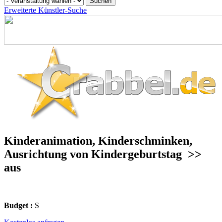
Erweiterte Künstler-Suche
Kinderanimation, Kinderschminken,
Ausrichtung von Kindergeburtstag
>>
aus
Budget :
S