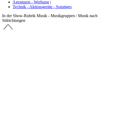
Agenturen - Werbung
|
Technik - Aktionsgeräte - Sonstiges
In der Show-Rubrik Musik - Musikgruppen / Musik nach
Stilrichtungen