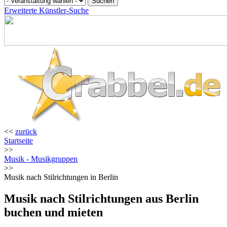
Erweiterte Künstler-Suche
<<
zurück
Startseite
>>
Musik - Musikgruppen
>>
Musik nach Stilrichtungen in Berlin
Musik nach Stilrichtungen aus Berlin
buchen und mieten