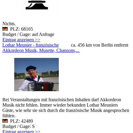
Nichts.
PLZ: 68165
Budget / Gage: auf Anfrage
Eintrag anzeigen >>
Lothar Meunier - französische
ca. 456 km von Berlin entfernt
Akkordeon Musik, Musette, Chansons,...
Bei Veranstaltungen mit französischen Inhalten darf Akkordeon
Musik nicht fehlen. Immer wieder bekunden Lothar Meuniers
Gäste, wie sehr sie sich durch die französische Musik angesprochen
fühlen.
PLZ: 42489
Budget / Gage: S
Eintrag anzeigen >>