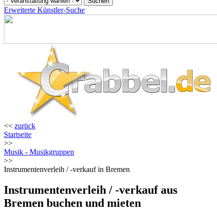
Erweiterte Künstler-Suche
<<
zurück
Startseite
>>
Musik - Musikgruppen
>>
Instrumentenverleih / -verkauf in Bremen
Instrumentenverleih / -verkauf aus
Bremen buchen und mieten