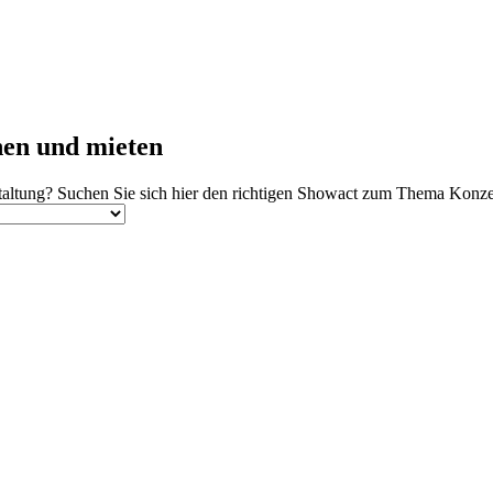
hen und mieten
altung? Suchen Sie sich hier den richtigen Showact zum Thema Konzert