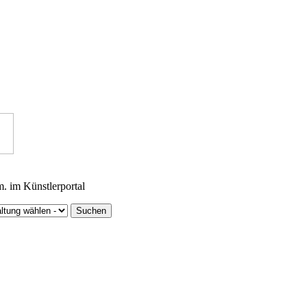
m. im Künstlerportal