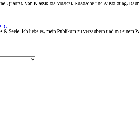
liche Qualität. Von Klassik bis Musical. Russische und Ausbildung. 
burg
ps & Seele. Ich liebe es, mein Publikum zu verzaubern und mit einem W