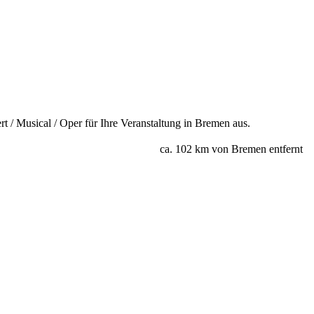
 / Musical / Oper für Ihre Veranstaltung in Bremen aus.
ca. 102 km von Bremen entfernt