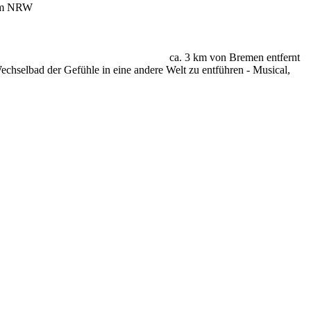
Raum NRW
ca. 3 km von Bremen entfernt
echselbad der Gefühle in eine andere Welt zu entführen - Musical,