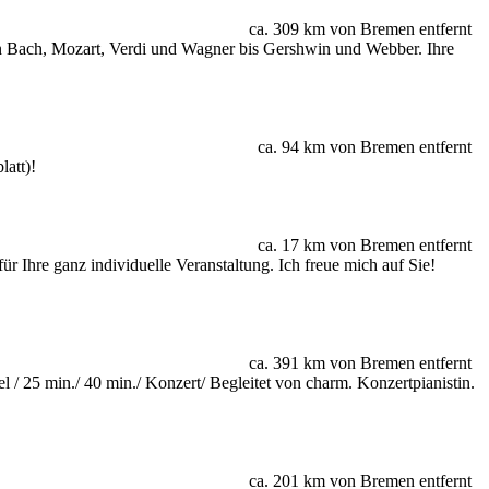
ca. 309 km von Bremen entfernt
on Bach, Mozart, Verdi und Wagner bis Gershwin und Webber. Ihre
ca. 94 km von Bremen entfernt
att)!
ca. 17 km von Bremen entfernt
r Ihre ganz individuelle Veranstaltung. Ich freue mich auf Sie!
ca. 391 km von Bremen entfernt
l / 25 min./ 40 min./ Konzert/ Begleitet von charm. Konzertpianistin.
ca. 201 km von Bremen entfernt