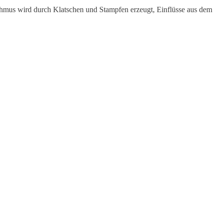
thmus wird durch Klatschen und Stampfen erzeugt, Einflüsse aus dem