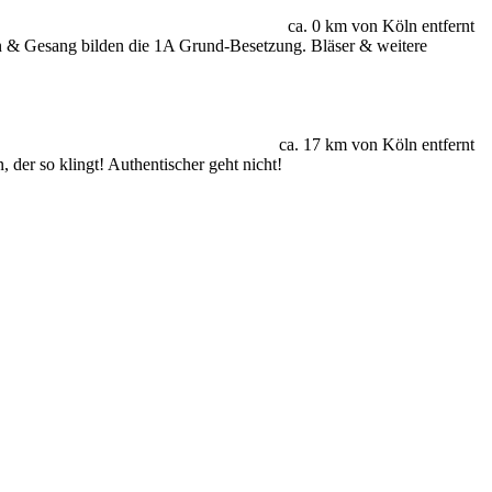
ca. 0 km von Köln entfernt
n & Gesang bilden die 1A Grund-Besetzung. Bläser & weitere
ca. 17 km von Köln entfernt
der so klingt! Authentischer geht nicht!