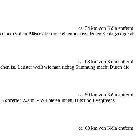
ca. 34 km von Köln entfernt
 einem vollen Bläsersatz sowie einenm exezellenten Schlagzeuger als
ca. 68 km von Köln entfernt
nschen ist. Lauster weiß wie man richtig Stimmung macht Durch die
ca. 50 km von Köln entfernt
onzerte u.v.a.m. • Wir bieten Ihnen: Hits und Evergreens –
ca. 63 km von Köln entfernt