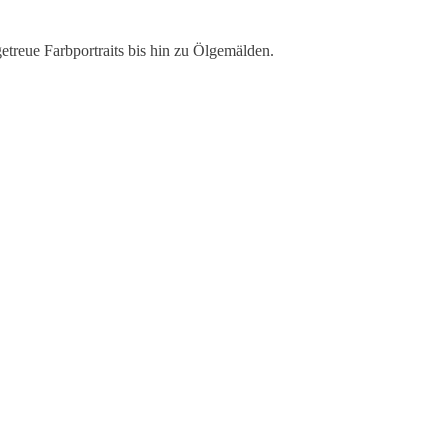
etreue Farbportraits bis hin zu Ölgemälden.