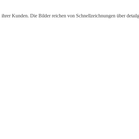
n ihrer Kunden. Die Bilder reichen von Schnellzeichnungen über detailg