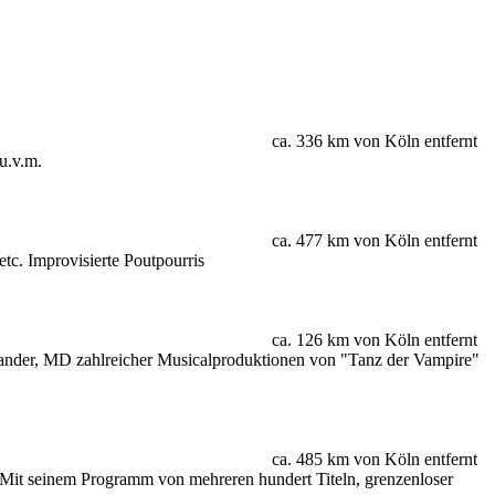
ca. 336 km von Köln entfernt
 u.v.m.
ca. 477 km von Köln entfernt
tc. Improvisierte Poutpourris
ca. 126 km von Köln entfernt
exander, MD zahlreicher Musicalproduktionen von "Tanz der Vampire"
ca. 485 km von Köln entfernt
. Mit seinem Programm von mehreren hundert Titeln, grenzenloser