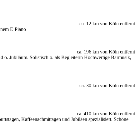
ca. 12 km von Köln entfernt
genem E-Piano
ca. 196 km von Köln entfernt
 o. Jubiläum. Solistisch o. als Begleiterin Hochwertige Barmusik,
ca. 30 km von Köln entfernt
ca. 410 km von Köln entfernt
urtstagen, Kaffeenachmittagen und Jubiläen spezialisiert. Schöne