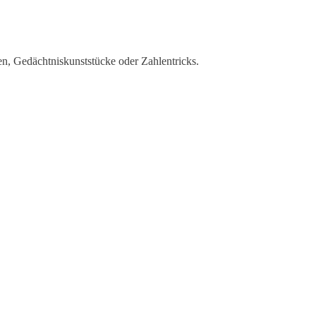
en, Gedächtniskunststücke oder Zahlentricks.