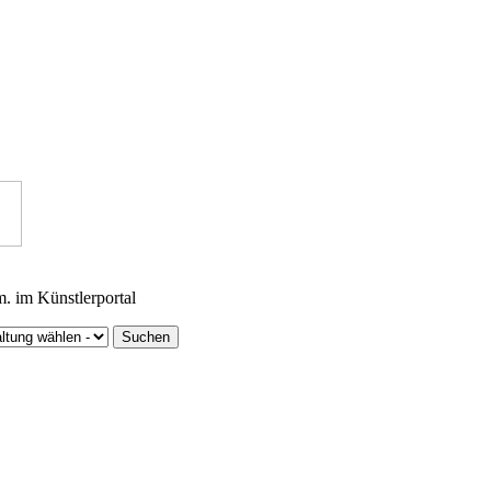
m. im Künstlerportal