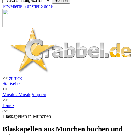
Erweiterte Künstler-Suche
<<
zurück
Startseite
>>
Musik - Musikgruppen
>>
Bands
>>
Blaskapellen in München
Blaskapellen aus München buchen und