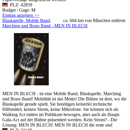
PLZ: 42859
Budget / Gage: M
Eintrag anzeigen >>
Blaskapelle, Mobile Band,
ca. 604 km von München entfernt
Marching und Brass Band - MEN IN BLECH
MEN IN BLECH - ist eine Mobile Band, Blaskapelle, Marching
und Brass Band! Mobilität ist das Motto! Die Bühne ist dort, wo die
Blaskapelle gerade spielt. Sie benötigen keinerlei technische
Hilfsmittel, keinen Strom, keine Mikrofone. Sie können sich als
Walking Act mitten im Publikum bewegen, aber auch als Haupt-
Gala-Act auf der Bühne präsentiert werden. Kein Strom? - Die
Lösung: MEN IN BLECH! MEN IN BLECH die erste und