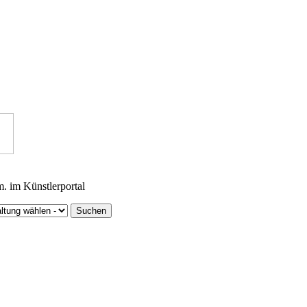
m. im Künstlerportal