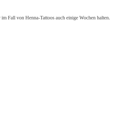
er im Fall von Henna-Tattoos auch einige Wochen halten.