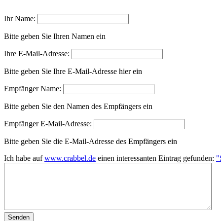
Ihr Name:
Bitte geben Sie Ihren Namen ein
Ihre E-Mail-Adresse:
Bitte geben Sie Ihre E-Mail-Adresse hier ein
Empfänger Name:
Bitte geben Sie den Namen des Empfängers ein
Empfänger E-Mail-Adresse:
Bitte geben Sie die E-Mail-Adresse des Empfängers ein
Ich habe auf
www.crabbel.de
einen interessanten Eintrag gefunden:
"