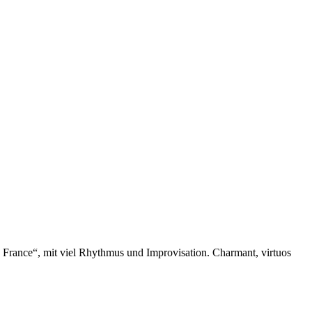
 France“, mit viel Rhythmus und Improvisation. Charmant, virtuos