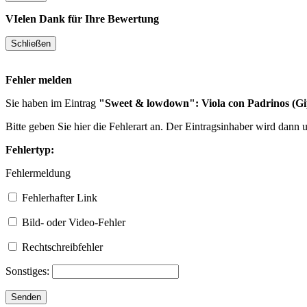
VIelen Dank für Ihre Bewertung
Fehler melden
Sie haben im Eintrag
"Sweet & lowdown": Viola con Padrinos (Gi
Bitte geben Sie hier die Fehlerart an. Der Eintragsinhaber wird dann
Fehlertyp:
Fehlermeldung
Fehlerhafter Link
Bild- oder Video-Fehler
Rechtschreibfehler
Sonstiges: