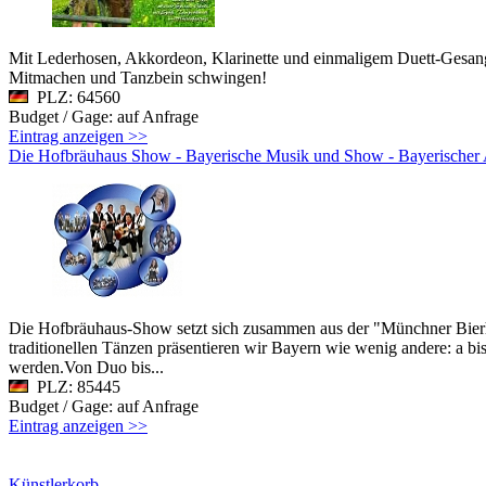
Mit Lederhosen, Akkordeon, Klarinette und einmaligem Duett-Gesang 
Mitmachen und Tanzbein schwingen!
PLZ: 64560
Budget / Gage: auf Anfrage
Eintrag anzeigen >>
Die Hofbräuhaus Show - Bayerische Musik und Show - Bayerischer
Die Hofbräuhaus-Show setzt sich zusammen aus der "Münchner Bierha
traditionellen Tänzen präsentieren wir Bayern wie wenig andere: a bis
werden.Von Duo bis...
PLZ: 85445
Budget / Gage: auf Anfrage
Eintrag anzeigen >>
Künstlerkorb