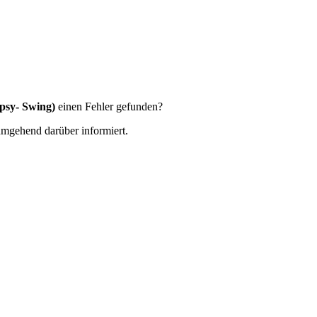
psy- Swing)
einen Fehler gefunden?
 umgehend darüber informiert.