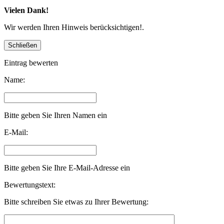
Vielen Dank!
Wir werden Ihren Hinweis berücksichtigen!.
Eintrag bewerten
Name:
Bitte geben Sie Ihren Namen ein
E-Mail:
Bitte geben Sie Ihre E-Mail-Adresse ein
Bewertungstext:
Bitte schreiben Sie etwas zu Ihrer Bewertung: