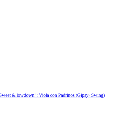
Sweet & lowdown": Viola con Padrinos (Gipsy- Swing)