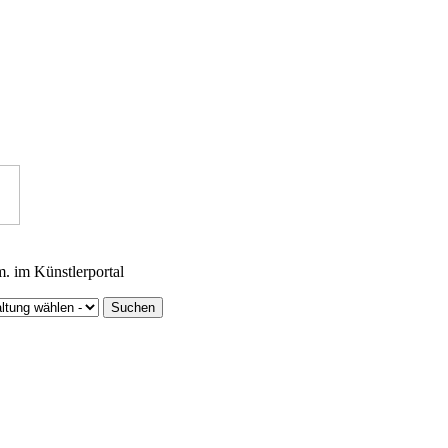
m. im Künstlerportal