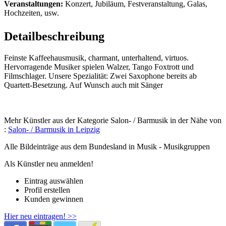
Veranstaltungen:
Konzert, Jubiläum, Festveranstaltung, Galas,
Hochzeiten, usw.
Detailbeschreibung
Feinste Kaffeehausmusik, charmant, unterhaltend, virtuos.
Hervorragende Musiker spielen Walzer, Tango Foxtrott und
Filmschlager. Unsere Spezialität: Zwei Saxophone bereits ab
Quartett-Besetzung. Auf Wunsch auch mit Sänger
Mehr Künstler aus der Kategorie Salon- / Barmusik in der Nähe von
:
Salon- / Barmusik in Leipzig
Alle Bildeinträge aus dem Bundesland
in Musik - Musikgruppen
Als Künstler neu anmelden!
Eintrag auswählen
Profil erstellen
Kunden gewinnen
Hier neu eintragen! >>