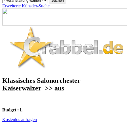
Erweiterte Künstler-Suche
Klassisches Salonorchester
Kaiserwalzer
>> aus
Budget :
L
Kostenlos anfragen