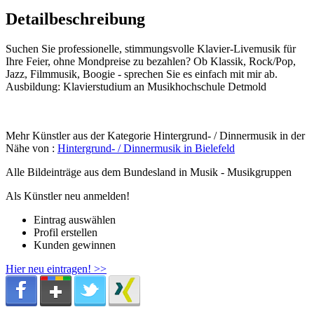
Detailbeschreibung
Suchen Sie professionelle, stimmungsvolle Klavier-Livemusik für
Ihre Feier, ohne Mondpreise zu bezahlen? Ob Klassik, Rock/Pop,
Jazz, Filmmusik, Boogie - sprechen Sie es einfach mit mir ab.
Ausbildung: Klavierstudium an Musikhochschule Detmold
Mehr Künstler aus der Kategorie Hintergrund- / Dinnermusik in der
Nähe von :
Hintergrund- / Dinnermusik in Bielefeld
Alle Bildeinträge aus dem Bundesland
in Musik - Musikgruppen
Als Künstler neu anmelden!
Eintrag auswählen
Profil erstellen
Kunden gewinnen
Hier neu eintragen! >>