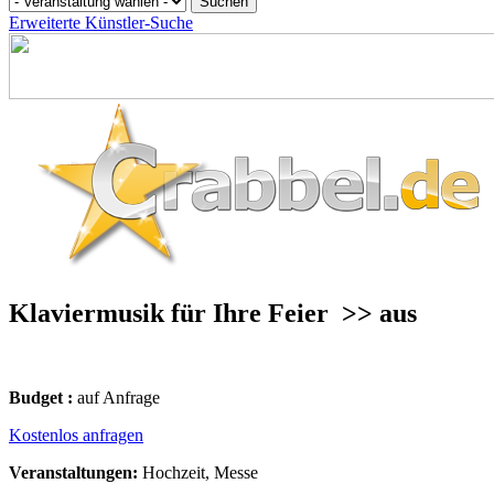
Erweiterte Künstler-Suche
Klaviermusik für Ihre Feier
>> aus
Budget :
auf Anfrage
Kostenlos anfragen
Veranstaltungen:
Hochzeit, Messe