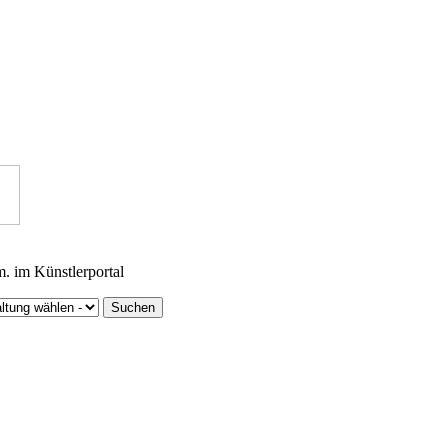
m. im Künstlerportal