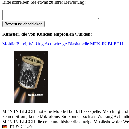
Bitte schreiben Sie etwas zu Ihrer Bewertung:
Künstler, die von Kunden empfohlen wurden:
Mobile Band, Walking Act, witzige Blaskapelle MEN IN BLECH
MEN IN BLECH - ist eine Mobile Band, Blaskapelle, Marching und Brass
keinen Strom, keine Mikrofone. Sie können sich als Walking Act m
MEN IN BLECH die erste und bisher die einzige Musikshow der Welt, 
PLZ: 21149