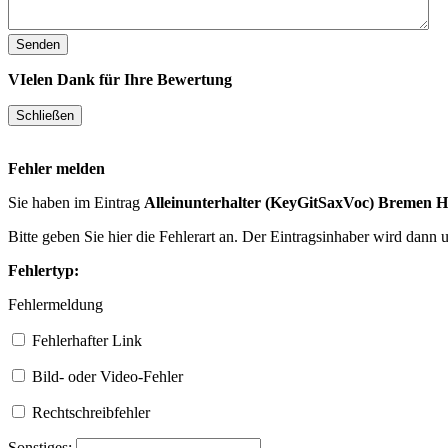
VIelen Dank für Ihre Bewertung
Fehler melden
Sie haben im Eintrag
Alleinunterhalter (KeyGitSaxVoc) Bremen
Bitte geben Sie hier die Fehlerart an. Der Eintragsinhaber wird dann
Fehlertyp:
Fehlermeldung
Fehlerhafter Link
Bild- oder Video-Fehler
Rechtschreibfehler
Sonstiges: