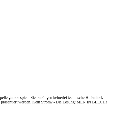
e gerade spielt. Sie benötigen keinerlei technische Hilfsmittel,
hne präsentiert werden. Kein Strom? - Die Lösung: MEN IN BLECH!