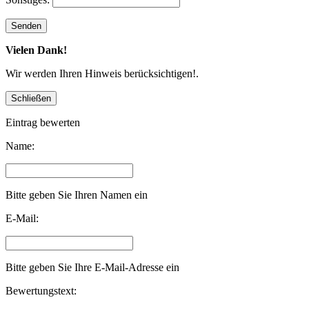
Vielen Dank!
Wir werden Ihren Hinweis berücksichtigen!.
Eintrag bewerten
Name:
Bitte geben Sie Ihren Namen ein
E-Mail:
Bitte geben Sie Ihre E-Mail-Adresse ein
Bewertungstext: