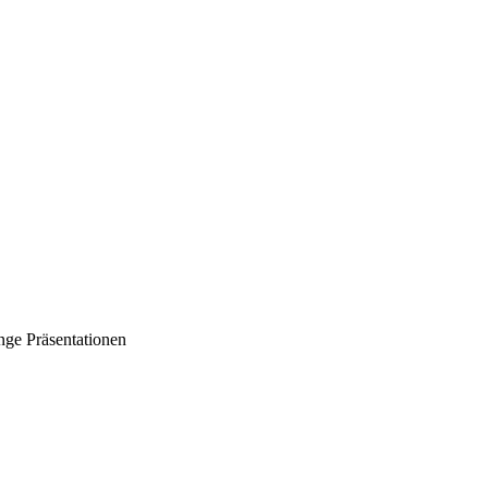
nge Präsentationen