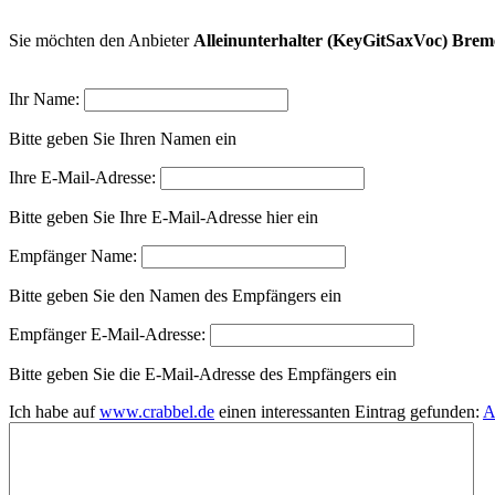
Sie möchten den Anbieter
Alleinunterhalter (KeyGitSaxVoc) Br
Ihr Name:
Bitte geben Sie Ihren Namen ein
Ihre E-Mail-Adresse:
Bitte geben Sie Ihre E-Mail-Adresse hier ein
Empfänger Name:
Bitte geben Sie den Namen des Empfängers ein
Empfänger E-Mail-Adresse:
Bitte geben Sie die E-Mail-Adresse des Empfängers ein
Ich habe auf
www.crabbel.de
einen interessanten Eintrag gefunden:
A