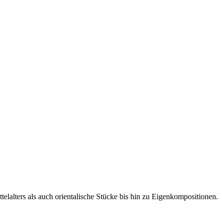
lalters als auch orientalische Stücke bis hin zu Eigenkompositionen.