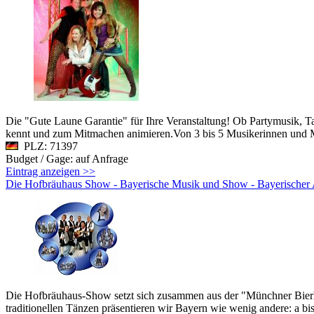
Die "Gute Laune Garantie" für Ihre Veranstaltung! Ob Partymusik, 
kennt und zum Mitmachen animieren.Von 3 bis 5 Musikerinnen und Mus
PLZ: 71397
Budget / Gage: auf Anfrage
Eintrag anzeigen >>
Die Hofbräuhaus Show - Bayerische Musik und Show - Bayerischer
Die Hofbräuhaus-Show setzt sich zusammen aus der "Münchner Bierha
traditionellen Tänzen präsentieren wir Bayern wie wenig andere: a bis