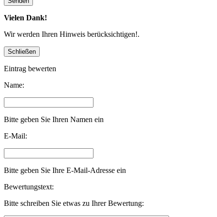
Vielen Dank!
Wir werden Ihren Hinweis berücksichtigen!.
Eintrag bewerten
Name:
Bitte geben Sie Ihren Namen ein
E-Mail:
Bitte geben Sie Ihre E-Mail-Adresse ein
Bewertungstext:
Bitte schreiben Sie etwas zu Ihrer Bewertung: