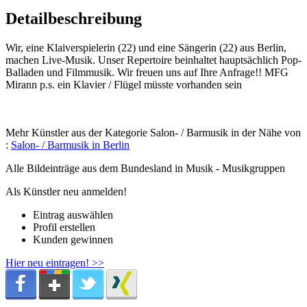
Detailbeschreibung
Wir, eine Klaiverspielerin (22) und eine Sängerin (22) aus Berlin,
machen Live-Musik. Unser Repertoire beinhaltet hauptsächlich Pop-
Balladen und Filmmusik. Wir freuen uns auf Ihre Anfrage!! MFG
Mirann p.s. ein Klavier / Flügel müsste vorhanden sein
Mehr Künstler aus der Kategorie Salon- / Barmusik in der Nähe von
:
Salon- / Barmusik in Berlin
Alle Bildeinträge aus dem Bundesland
in Musik - Musikgruppen
Als Künstler neu anmelden!
Eintrag auswählen
Profil erstellen
Kunden gewinnen
Hier neu eintragen! >>