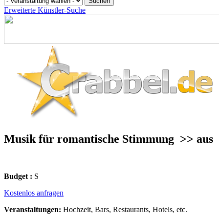
Erweiterte Künstler-Suche
Musik für romantische Stimmung
>> aus
Budget :
S
Kostenlos anfragen
Veranstaltungen:
Hochzeit, Bars, Restaurants, Hotels, etc.