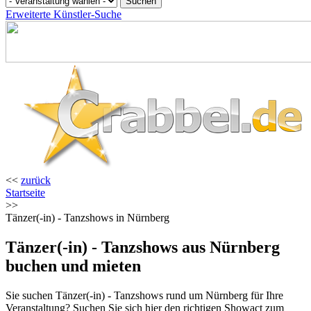
Erweiterte Künstler-Suche
<<
zurück
Startseite
>>
Tänzer(-in) - Tanzshows in Nürnberg
Tänzer(-in) - Tanzshows aus Nürnberg
buchen und mieten
Sie suchen Tänzer(-in) - Tanzshows rund um Nürnberg für Ihre
Veranstaltung? Suchen Sie sich hier den richtigen Showact zum