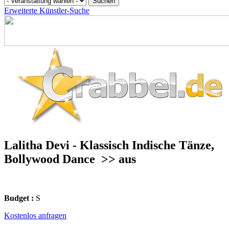
Erweiterte Künstler-Suche
Lalitha Devi - Klassisch Indische Tänze,
Bollywood Dance
>> aus
Budget :
S
Kostenlos anfragen