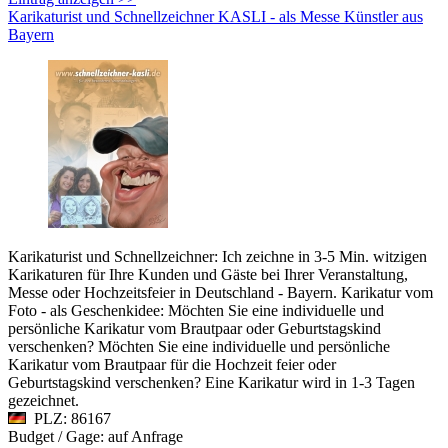
Karikaturist und Schnellzeichner KASLI - als Messe Künstler aus
Bayern
Karikaturist und Schnellzeichner: Ich zeichne in 3-5 Min. witzigen
Karikaturen für Ihre Kunden und Gäste bei Ihrer Veranstaltung,
Messe oder Hochzeitsfeier in Deutschland - Bayern. Karikatur vom
Foto - als Geschenkidee: Möchten Sie eine individuelle und
persönliche Karikatur vom Brautpaar oder Geburtstagskind
verschenken? Möchten Sie eine individuelle und persönliche
Karikatur vom Brautpaar für die Hochzeit feier oder
Geburtstagskind verschenken? Eine Karikatur wird in 1-3 Tagen
gezeichnet.
PLZ: 86167
Budget / Gage: auf Anfrage