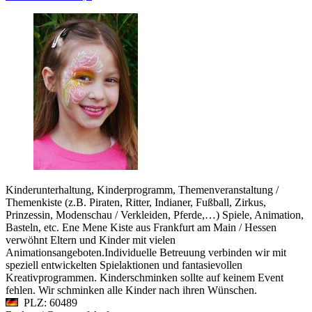
Kinderunterhaltung, Kinderprogramm, Themenveranstaltung /
Themenkiste (z.B. Piraten, Ritter, Indianer, Fußball, Zirkus,
Prinzessin, Modenschau / Verkleiden, Pferde,…) Spiele, Animation,
Basteln, etc. Ene Mene Kiste aus Frankfurt am Main / Hessen
verwöhnt Eltern und Kinder mit vielen
Animationsangeboten.Individuelle Betreuung verbinden wir mit
speziell entwickelten Spielaktionen und fantasievollen
Kreativprogrammen. Kinderschminken sollte auf keinem Event
fehlen. Wir schminken alle Kinder nach ihren Wünschen.
PLZ: 60489