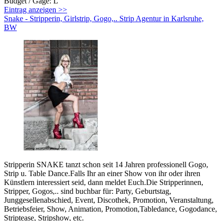
Budget / Gage: L
Eintrag anzeigen >>
Snake - Stripperin, Girlstrip, Gogo,.. Strip Agentur in Karlsruhe,
BW
Stripperin SNAKE tanzt schon seit 14 Jahren professionell Gogo,
Strip u. Table Dance.Falls Ihr an einer Show von ihr oder ihren
Künstlern interessiert seid, dann meldet Euch.Die Stripperinnen,
Stripper, Gogos,.. sind buchbar für: Party, Geburtstag,
Junggesellenabschied, Event, Discothek, Promotion, Veranstaltung,
Betriebsfeier, Show, Animation, Promotion,Tabledance, Gogodance,
Striptease, Stripshow, etc.