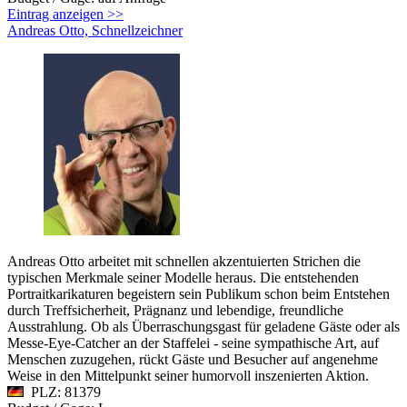
Eintrag anzeigen >>
Andreas Otto, Schnellzeichner
Andreas Otto arbeitet mit schnellen akzentuierten Strichen die
typischen Merkmale seiner Modelle heraus. Die entstehenden
Portraitkarikaturen begeistern sein Publikum schon beim Entstehen
durch Treffsicherheit, Prägnanz und lebendige, freundliche
Ausstrahlung. Ob als Überraschungsgast für geladene Gäste oder als
Messe-Eye-Catcher an der Staffelei - seine sympathische Art, auf
Menschen zuzugehen, rückt Gäste und Besucher auf angenehme
Weise in den Mittelpunkt seiner humorvoll inszenierten Aktion.
PLZ: 81379