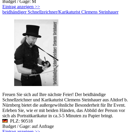
Budget / Gage: M
Eintrag anzeigen >>
beidhändiger Schnellzeichner/Karikaturist Clemens Steinhauer
Freuen Sie sich auf Ihre nächste Feier! Der beidhändige
Schnellzeichner und Karikaturist Clemens Steinhauer aus Altdorf b.
Nürnberg bietet die außergewöhnliche Besonderheit für Ihr Event.
Erleben Sie, wie er mit beiden Händen, das Abbild der Person vor
sich als Portraitkarikatur in ca.3-5 Minuten zu Papier bringt.
PLZ: 90518
Budget / Gage: auf Anfrage
Eintrag anzeigen >>