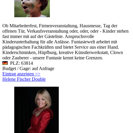
Ob Mitarbeiterfest, Firmenveranstaltung, Hausmesse, Tag der
offenen Tür, Verkaufsveranstaltung oder, oder, oder - Kinder stehen
fast immer mit auf der Gästeliste. Anspruchsvolle
Kinderunterhaltung für alle Anlässe. Funtasiewelt arbeitet mit
pädagogischen Fachkräften und bietet Service aus einer Hand.
Kinderschminken, Hüpfburg, kreative Künstlerwerkstatt, Clown
oder Zauberer - unsere Funtasie kennt keine Grenzen.
PLZ: 63814
Budget / Gage: auf Anfrage
Eintrag anzeigen >>
Helene Fischer Double