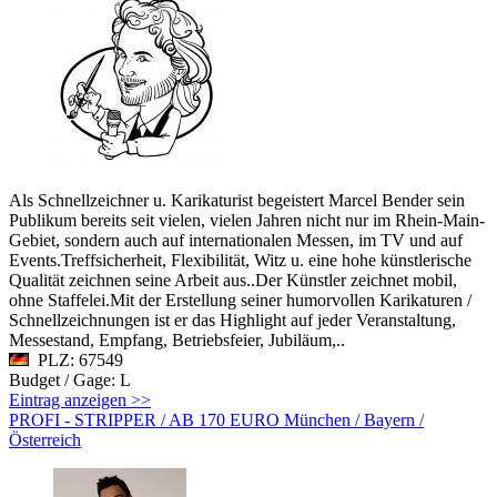
Als Schnellzeichner u. Karikaturist begeistert Marcel Bender sein
Publikum bereits seit vielen, vielen Jahren nicht nur im Rhein-Main-
Gebiet, sondern auch auf internationalen Messen, im TV und auf
Events.Treffsicherheit, Flexibilität, Witz u. eine hohe künstlerische
Qualität zeichnen seine Arbeit aus..Der Künstler zeichnet mobil,
ohne Staffelei.Mit der Erstellung seiner humorvollen Karikaturen /
Schnellzeichnungen ist er das Highlight auf jeder Veranstaltung,
Messestand, Empfang, Betriebsfeier, Jubiläum,..
PLZ: 67549
Budget / Gage: L
Eintrag anzeigen >>
PROFI - STRIPPER / AB 170 EURO München / Bayern /
Österreich