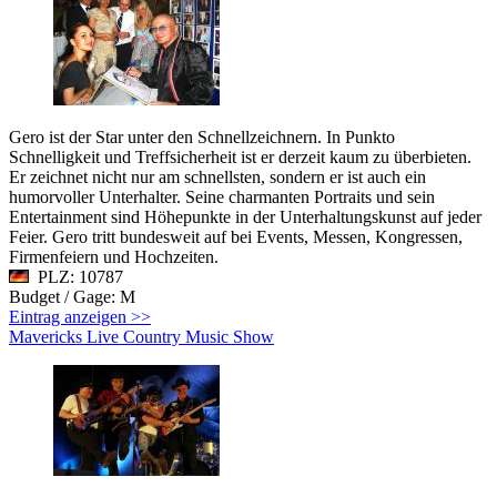
Gero ist der Star unter den Schnellzeichnern. In Punkto
Schnelligkeit und Treffsicherheit ist er derzeit kaum zu überbieten.
Er zeichnet nicht nur am schnellsten, sondern er ist auch ein
humorvoller Unterhalter. Seine charmanten Portraits und sein
Entertainment sind Höhepunkte in der Unterhaltungskunst auf jeder
Feier. Gero tritt bundesweit auf bei Events, Messen, Kongressen,
Firmenfeiern und Hochzeiten.
PLZ: 10787
Budget / Gage: M
Eintrag anzeigen >>
Mavericks Live Country Music Show