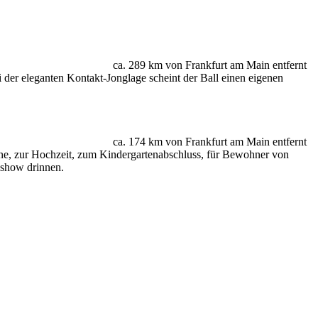
ca. 289 km von Frankfurt am Main entfernt
der eleganten Kontakt-Jonglage scheint der Ball einen eigenen
ca. 174 km von Frankfurt am Main entfernt
e, zur Hochzeit, zum Kindergartenabschluss, für Bewohner von
nshow drinnen.