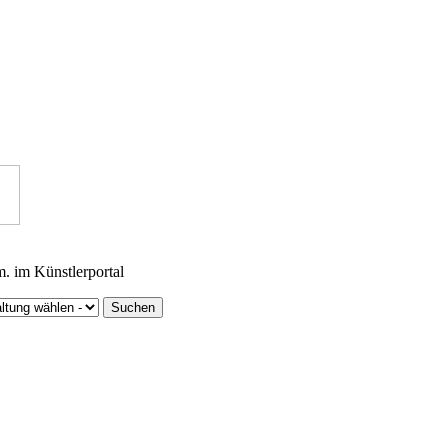
m. im Künstlerportal