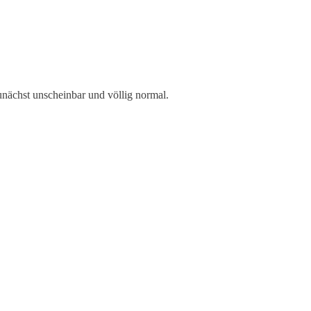
zunächst unscheinbar und völlig normal.