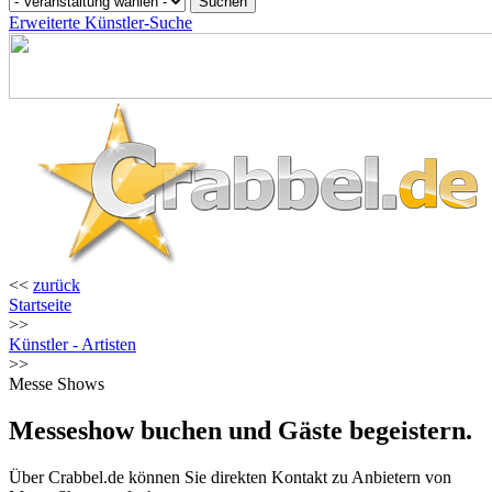
Erweiterte Künstler-Suche
<<
zurück
Startseite
>>
Künstler - Artisten
>>
Messe Shows
Messeshow buchen und Gäste begeistern.
Über Crabbel.de können Sie direkten Kontakt zu Anbietern von