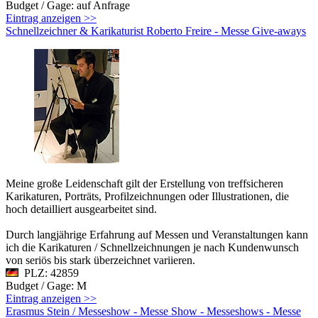
Budget / Gage: auf Anfrage
Eintrag anzeigen >>
Schnellzeichner & Karikaturist Roberto Freire - Messe Give-aways
Meine große Leidenschaft gilt der Erstellung von treffsicheren
Karikaturen, Porträts, Profilzeichnungen oder Illustrationen, die
hoch detailliert ausgearbeitet sind.
Durch langjährige Erfahrung auf Messen und Veranstaltungen kann
ich die Karikaturen / Schnellzeichnungen je nach Kundenwunsch
von seriös bis stark überzeichnet variieren.
PLZ: 42859
Budget / Gage: M
Eintrag anzeigen >>
Erasmus Stein / Messeshow - Messe Show - Messeshows - Messe