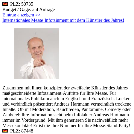
PLZ: 50735
Budget / Gage: auf Anfrage
Eintrag anzeigen >>
Internationales Messe-Infotainment mit dem Künstler des Jahres!
Zusammen mit Ihnen konzipiert der zweifache Künstler des Jahres
maßgeschneiderte Infotainment-Auftritte für Ihre Messe. Für
internationales Publikum auch in Englisch und Französisch. Locker
und verbindlich präsentiert Andreas Hartmann vermeintlich trockene
Inhalte. Ob mit Moderation, Bauchreden, Pantomime, Comedy oder
Zauberei: Ihre Information steht beim Infotainer Andreas Hartmann
immer im Vordergrund. Mit ihm generieren Sie nachweißlich mehr
Messekontakte! Er ist die Ihre Nummer für Ihre Messe-Stand-Party!
PLZ: 87448