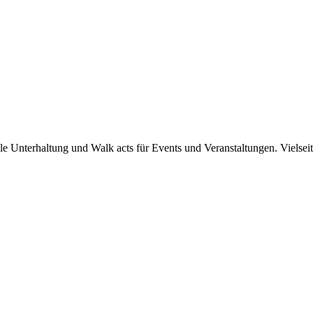
 Unterhaltung und Walk acts für Events und Veranstaltungen. Vielseiti