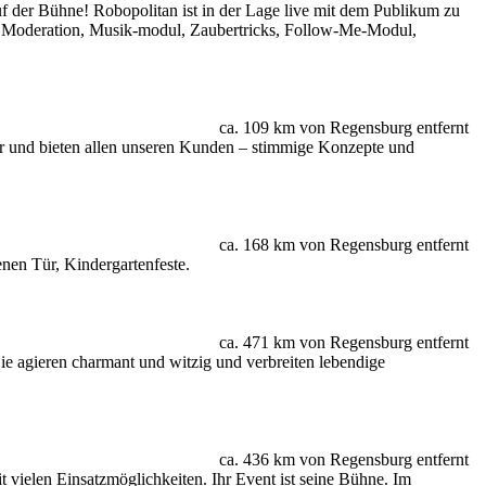
auf der Bühne! Robopolitan ist in der Lage live mit dem Publikum zu
 Moderation, Musik-modul, Zaubertricks, Follow-Me-Modul,
ca. 109 km von Regensburg entfernt
ler und bieten allen unseren Kunden – stimmige Konzepte und
ca. 168 km von Regensburg entfernt
nen Tür, Kindergartenfeste.
ca. 471 km von Regensburg entfernt
ie agieren charmant und witzig und verbreiten lebendige
ca. 436 km von Regensburg entfernt
 vielen Einsatzmöglichkeiten. Ihr Event ist seine Bühne. Im