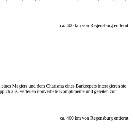
ca. 400 km von Regensburg entfernt
t eines Magiers und dem Charisma eines Barkeepers interagieren sie
eppich aus, verteilen nonverbale Komplimente und geleiten zur
ca. 400 km von Regensburg entfernt