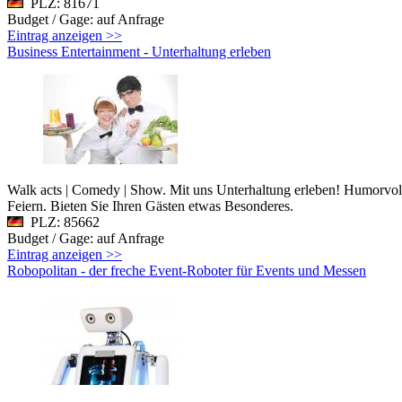
PLZ: 81671
Budget / Gage: auf Anfrage
Eintrag anzeigen >>
Business Entertainment - Unterhaltung erleben
Walk acts | Comedy | Show. Mit uns Unterhaltung erleben! Humorvolle
Feiern. Bieten Sie Ihren Gästen etwas Besonderes.
PLZ: 85662
Budget / Gage: auf Anfrage
Eintrag anzeigen >>
Robopolitan - der freche Event-Roboter für Events und Messen