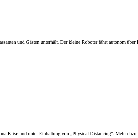
 Passanten und Gästen unterhält. Der kleine Roboter fährt autonom über
Krise und unter Einhaltung von „Physical Distancing“. Mehr dazu fi