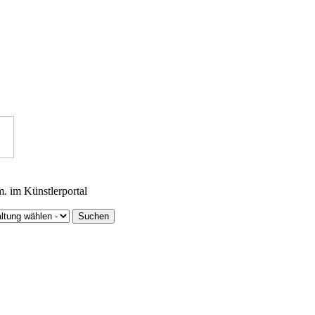
m. im Künstlerportal