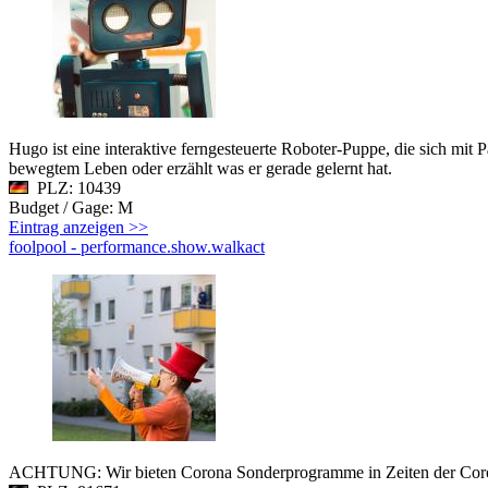
Hugo ist eine interaktive ferngesteuerte Roboter-Puppe, die sich mit
bewegtem Leben oder erzählt was er gerade gelernt hat.
PLZ: 10439
Budget / Gage: M
Eintrag anzeigen >>
foolpool - performance.show.walkact
ACHTUNG: Wir bieten Corona Sonderprogramme in Zeiten der Corona 