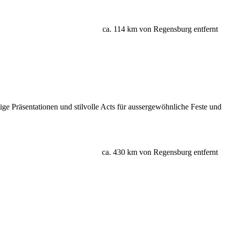
ca. 114 km von Regensburg entfernt
ge Präsentationen und stilvolle Acts für aussergewöhnliche Feste und
ca. 430 km von Regensburg entfernt