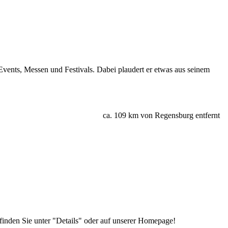
 Events, Messen und Festivals. Dabei plaudert er etwas aus seinem
ca. 109 km von Regensburg entfernt
nden Sie unter "Details" oder auf unserer Homepage!