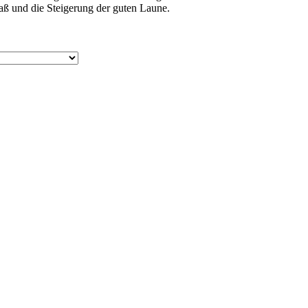
aß und die Steigerung der guten Laune.