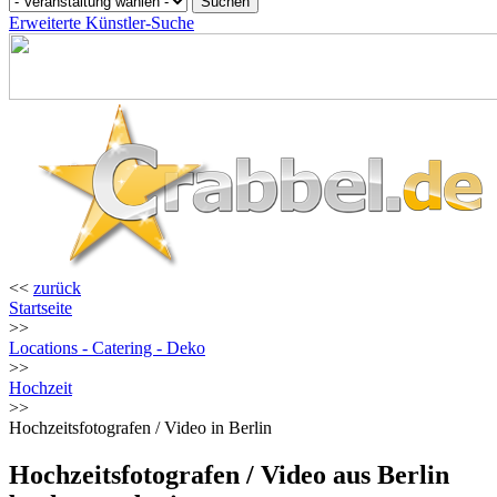
Erweiterte Künstler-Suche
<<
zurück
Startseite
>>
Locations - Catering - Deko
>>
Hochzeit
>>
Hochzeitsfotografen / Video in Berlin
Hochzeitsfotografen / Video aus Berlin