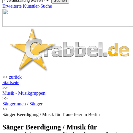
Erweiterte Künstler-Suche
<<
zurück
Startseite
>>
Musik - Musikgruppen
>>
Sängerinnen / Sänger
>>
Sänger Beerdigung / Musik für Trauerfeier in Berlin
Sänger Beerdigung / Musik für