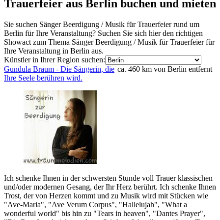
Trauerfeier aus Berlin buchen und mieten
Sie suchen Sänger Beerdigung / Musik für Trauerfeier rund um
Berlin für Ihre Veranstaltung? Suchen Sie sich hier den richtigen
Showact zum Thema Sänger Beerdigung / Musik für Trauerfeier für
Ihre Veranstaltung in Berlin aus.
Künstler in Ihrer Region suchen:
Gundula Braum - Die Sängerin, die
ca. 460 km von Berlin entfernt
Ihre Seele berühren wird.
Ich schenke Ihnen in der schwersten Stunde voll Trauer klassischen
und/oder modernen Gesang, der Ihr Herz berührt. Ich schenke Ihnen
Trost, der von Herzen kommt und zu Musik wird mit Stücken wie
"Ave-Maria", "Ave Verum Corpus", "Hallelujah", "What a
wonderful world" bis hin zu "Tears in heaven", "Dantes Prayer",