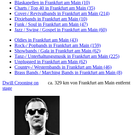
Blaskapellen in Frankfurt am Main (10)
Charts / Top 40 in Frankfurt am Main (35)
Cover-/ Revivalbands in Frankfurt am Main (214)
Dixiebands in Frankfurt am Main (10)
Funk / Soul in Frankfurt am Main (47)
Jazz / Swing / Gospel in Frankfurt am Main (60)
Oldies in Frankfurt am Main (43)
Rock-/ Popbands in Frankfurt am Main (159)
Showbands / Gala in Frankfurt am Main (62)
Tanz-/ Unterhaltungsmusik in Frankfurt am Main (225)
Unplugged in Frankfurt am Main (62)
Country-/ Westernbands in Frankfurt am Main (46)
Brass Bands / Marching Bands in Frankfurt am Main (8)
Dwill Crooning on
ca. 329 km von Frankfurt am Main entfernt
stage