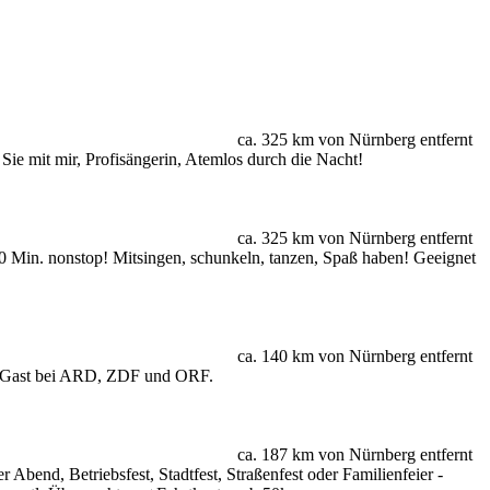
ca. 325 km von Nürnberg entfernt
Sie mit mir, Profisängerin, Atemlos durch die Nacht!
ca. 325 km von Nürnberg entfernt
120 Min. nonstop! Mitsingen, schunkeln, tanzen, Spaß haben! Geeignet
ca. 140 km von Nürnberg entfernt
er Gast bei ARD, ZDF und ORF.
ca. 187 km von Nürnberg entfernt
nd, Betriebsfest, Stadtfest, Straßenfest oder Familienfeier -