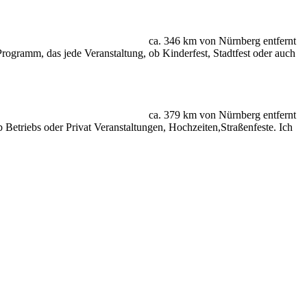
ca. 346 km von Nürnberg entfernt
rogramm, das jede Veranstaltung, ob Kinderfest, Stadtfest oder auch
ca. 379 km von Nürnberg entfernt
b Betriebs oder Privat Veranstaltungen, Hochzeiten,Straßenfeste. Ich