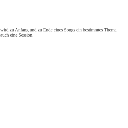
eist wird zu Anfang und zu Ende eines Songs ein bestimmtes Thema
auch eine Session.