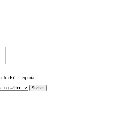
m. im Künstlerportal