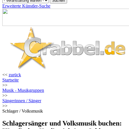
Erweiterte Künstler-Suche
<<
zurück
Startseite
>>
Musik - Musikgruppen
>>
Sängerinnen / Sänger
>>
Schlager / Volksmusik
Schlagersänger und Volksmusik buchen: