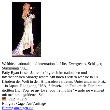
Welthits, nationale und internationale Hits, Evergreens, Schlager,
Stimmungshits,…
Patty Ryan ist seit Jahren erfolgreich im nationalen und
internationalen Showgeschäft. Mit ihren Liedern war sie in 18
Ländern der Welt in den Hitparaden vertreten. Unter anderem Platz
1 in Japan, Hongkong, USA, Schweiz und Frankreich. Für ihren
größten Hit „You ´re my love, you ´re my life” wurde sie weltweit
mit mehreren goldenen Sch
PLZ: 45259
Budget / Gage: Auf Anfrage
Eintrag anzeigen >>