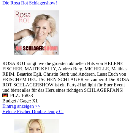
Die Rosa Rot Schlagershow!
ROSA ROT singt live die grössten aktuellen Hits von HELENE
FISCHER, MAITE KELLY, Andrea Berg, MICHELLE, Matthias
REIM, Beatrice Egli, Christin Stark und Anderen. Lasst Euch von
FRISCHEM DEUTSCHEN SCHLAGER verzaubern! Die ROSA
ROT SCHLAGERSHOW ist ein Party-Highlight für Euer Event
und bietet alles für das Herz eines richtigen SCHLAGERFANS!
PLZ: 16833
Budget / Gage: XL
Eintrag anzeigen >>
Helene Fischer Double Jenny C.