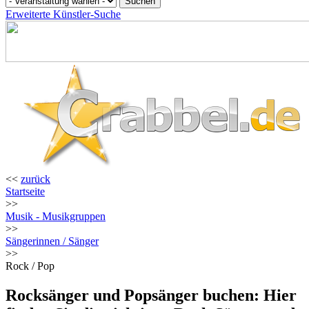
Erweiterte Künstler-Suche
<<
zurück
Startseite
>>
Musik - Musikgruppen
>>
Sängerinnen / Sänger
>>
Rock / Pop
Rocksänger und Popsänger buchen: Hier