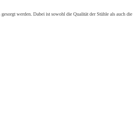
s gesorgt werden. Dabei ist sowohl die Qualität der Stühle als auch die