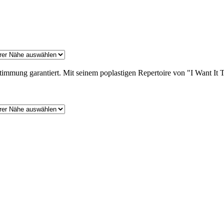
timmung garantiert. Mit seinem poplastigen Repertoire von "I Want It