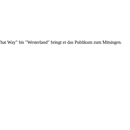
 That Way" bis "Westerland" bringt er das Publikum zum Mitsingen.