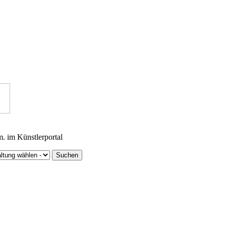
m. im Künstlerportal