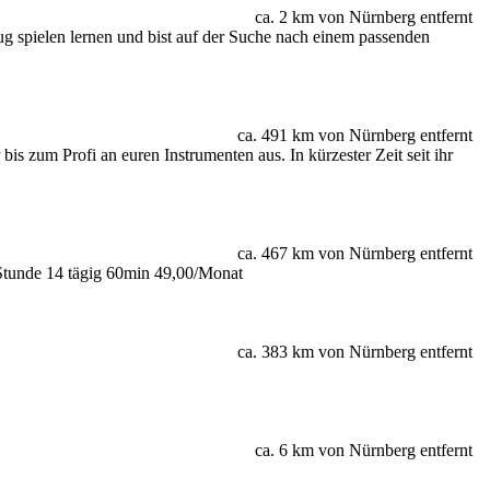
ca. 2 km von Nürnberg entfernt
g spielen lernen und bist auf der Suche nach einem passenden
ca. 491 km von Nürnberg entfernt
s zum Profi an euren Instrumenten aus. In kürzester Zeit seit ihr
ca. 467 km von Nürnberg entfernt
/Stunde 14 tägig 60min 49,00/Monat
ca. 383 km von Nürnberg entfernt
ca. 6 km von Nürnberg entfernt