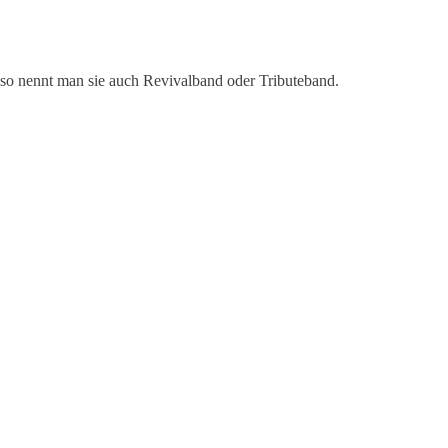
, so nennt man sie auch Revivalband oder Tributeband.