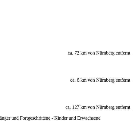
ca. 72 km von Nürnberg entfernt
ca. 6 km von Nürnberg entfernt
ca. 127 km von Nürnberg entfernt
änger und Fortgeschrittene - Kinder und Erwachsene.