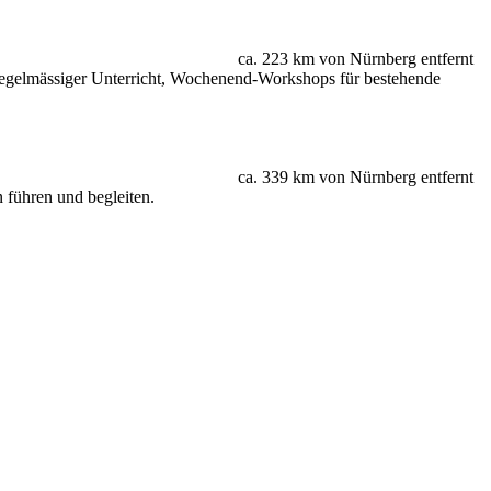
ca. 223 km von Nürnberg entfernt
Regelmässiger Unterricht, Wochenend-Workshops für bestehende
ca. 339 km von Nürnberg entfernt
 führen und begleiten.