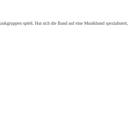
sikgruppen spielt. Hat sich die Band auf eine Musikband spezialisiert