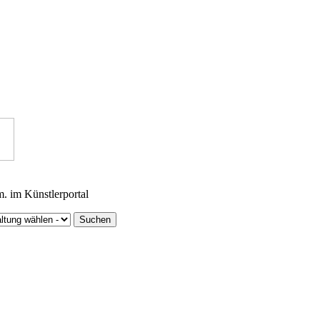
m. im Künstlerportal