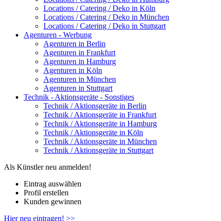
Locations / Catering / Deko in Köln
Locations / Catering / Deko in München
Locations / Catering / Deko in Stuttgart
Agenturen - Werbung
Agenturen in Berlin
Agenturen in Frankfurt
Agenturen in Hamburg
Agenturen in Köln
Agenturen in München
Agenturen in Stuttgart
Technik - Aktionsgeräte - Sonstiges
Technik / Aktionsgeräte in Berlin
Technik / Aktionsgeräte in Frankfurt
Technik / Aktionsgeräte in Hamburg
Technik / Aktionsgeräte in Köln
Technik / Aktionsgeräte in München
Technik / Aktionsgeräte in Stuttgart
Als Künstler neu anmelden!
Eintrag auswählen
Profil erstellen
Kunden gewinnen
Hier neu eintragen! >>