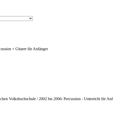
ussion + Gitarre für Anfänger
en Volkshochschule / 2002 bis 2006: Percussion - Unterricht für Anf