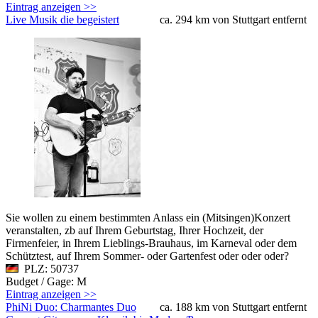
Eintrag anzeigen >>
Live Musik die begeistert
ca. 294 km von Stuttgart entfernt
Sie wollen zu einem bestimmten Anlass ein (Mitsingen)Konzert
veranstalten, zb auf Ihrem Geburtstag, Ihrer Hochzeit, der
Firmenfeier, in Ihrem Lieblings-Brauhaus, im Karneval oder dem
Schütztest, auf Ihrem Sommer- oder Gartenfest oder oder oder?
PLZ: 50737
Budget / Gage: M
Eintrag anzeigen >>
PhiNi Duo: Charmantes Duo
ca. 188 km von Stuttgart entfernt