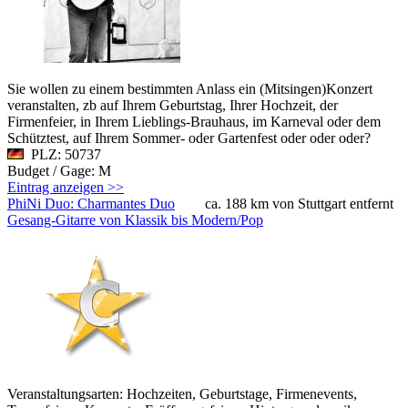
Sie wollen zu einem bestimmten Anlass ein (Mitsingen)Konzert
veranstalten, zb auf Ihrem Geburtstag, Ihrer Hochzeit, der
Firmenfeier, in Ihrem Lieblings-Brauhaus, im Karneval oder dem
Schütztest, auf Ihrem Sommer- oder Gartenfest oder oder oder?
PLZ: 50737
Budget / Gage: M
Eintrag anzeigen >>
PhiNi Duo: Charmantes Duo
ca. 188 km von Stuttgart entfernt
Gesang-Gitarre von Klassik bis Modern/Pop
Veranstaltungsarten: Hochzeiten, Geburtstage, Firmenevents,