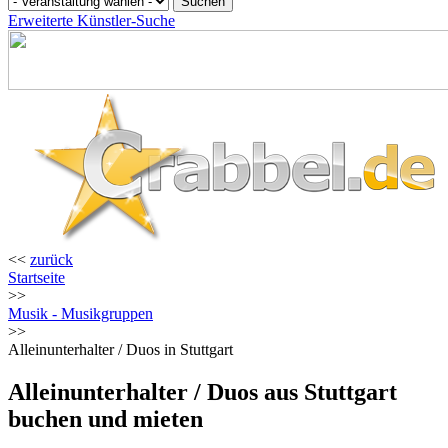
Erweiterte Künstler-Suche
<<
zurück
Startseite
>>
Musik - Musikgruppen
>>
Alleinunterhalter / Duos in Stuttgart
Alleinunterhalter / Duos aus Stuttgart
buchen und mieten